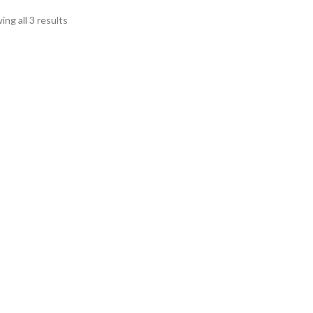
ng all 3 results