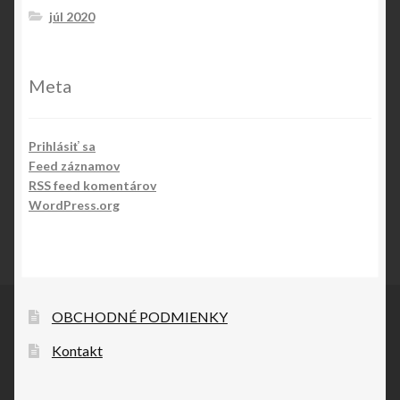
júl 2020
Meta
Prihlásiť sa
Feed záznamov
RSS feed komentárov
WordPress.org
OBCHODNÉ PODMIENKY
Kontakt