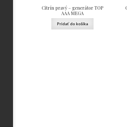
Citrín pravý – generátor TOP
AAA MEGA
Pridať do košíka