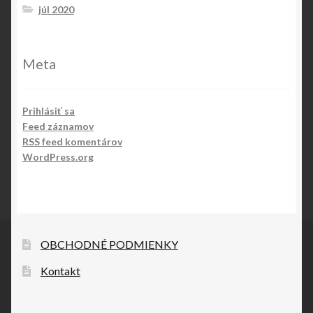
júl 2020
Meta
Prihlásiť sa
Feed záznamov
RSS feed komentárov
WordPress.org
OBCHODNÉ PODMIENKY
Kontakt