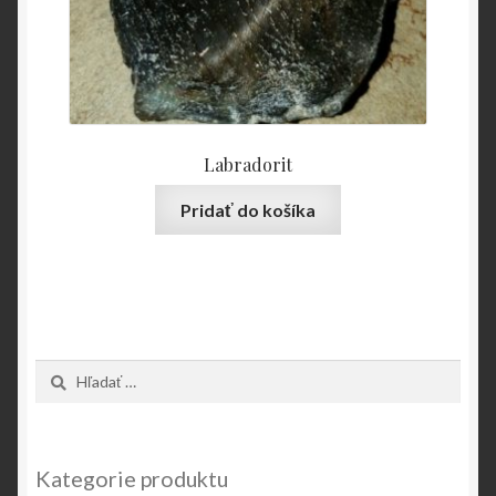
Labradorit
Pridať do košíka
Hľadať:
Kategorie produktu