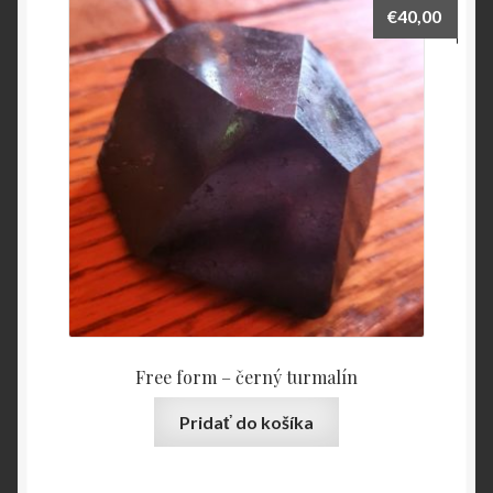
€
40,00
Free form – černý turmalín
Pridať do košíka