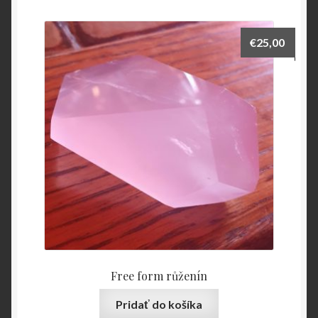
€
25,00
Free form růženín
Pridať do košíka