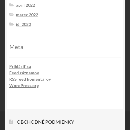
apríl 2022
marec 2022
júl 2020
Meta
Prihlásiť sa
Feed záznamov
RSS feed komentárov
WordPress.org
OBCHODNÉ PODMIENKY