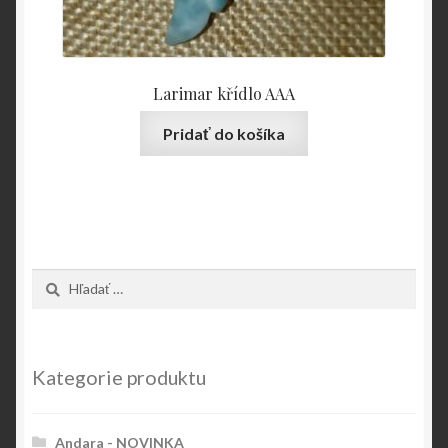
Larimar křídlo AAA
Pridať do košíka
Hľadať:
Kategorie produktu
Andara - NOVINKA