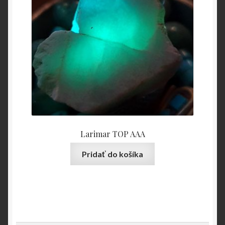
Larimar TOP AAA
Pridať do košíka