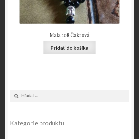
Mala 108 Čakrová
Pridať do košíka
Hľadať:
Kategorie produktu