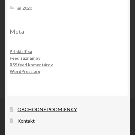
júl 2020
Meta
Prihlásiť sa
Feed záznamov
RSS feed komentárov
WordPress.org
OBCHODNÉ PODMIENKY
Kontakt