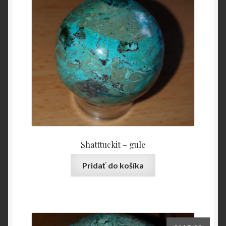
Shatttuckit – gule
Pridať do košíka