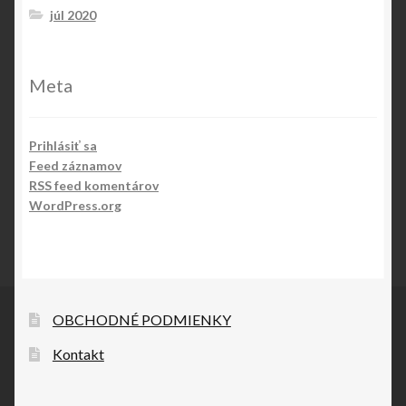
júl 2020
Meta
Prihlásiť sa
Feed záznamov
RSS feed komentárov
WordPress.org
OBCHODNÉ PODMIENKY
Kontakt