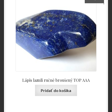
Lápis lazuli ručně broušený TOP AAA
Pridať do košíka